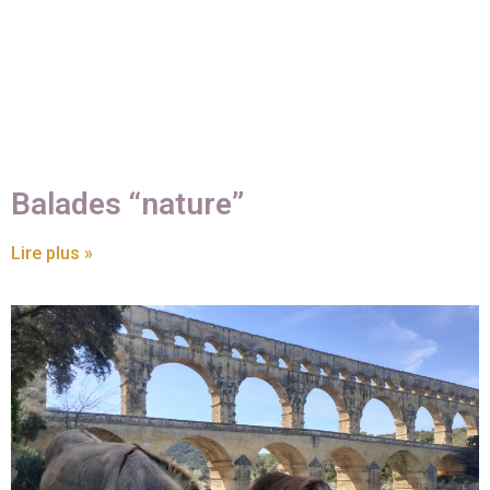
Balades “nature”
Lire plus »