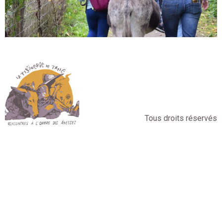
Tous droits réservés