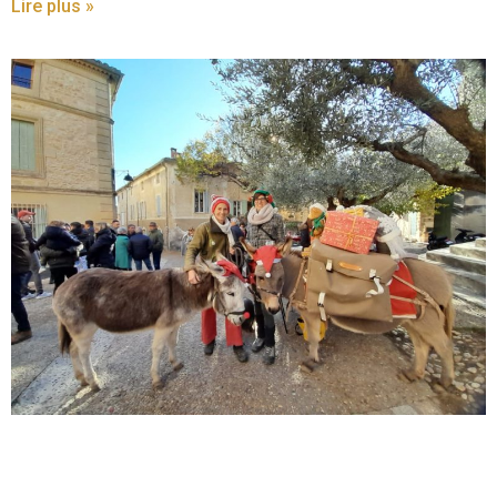
Lire plus »