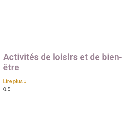
Activités de loisirs et de bien-
être
Lire plus »