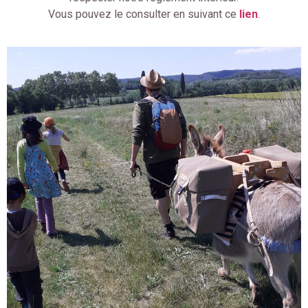
Vous pouvez le consulter en suivant ce
lien
.