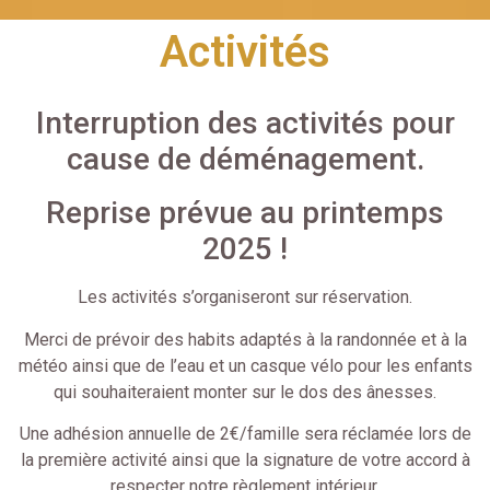
Activités
Interruption des activités pour
cause de déménagement.
Reprise prévue au printemps
2025 !
Les activités s’organiseront sur réservation.
Merci de prévoir des habits adaptés à la randonnée et à la
météo ainsi que de l’eau et un casque vélo pour les enfants
qui souhaiteraient monter sur le dos des ânesses.
Une adhésion annuelle de 2€/famille sera réclamée lors de
la première activité ainsi que la signature de votre accord à
respecter notre règlement intérieur.